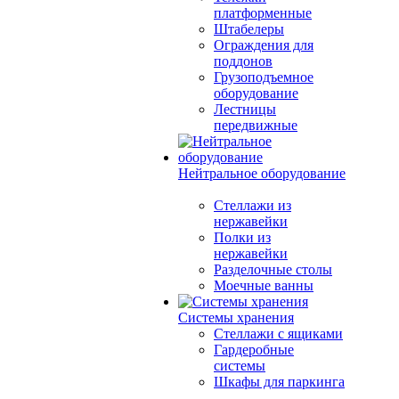
платформенные
Штабелеры
Ограждения для
поддонов
Грузоподъемное
оборудование
Лестницы
передвижные
Нейтральное оборудование
Стеллажи из
нержавейки
Полки из
нержавейки
Разделочные столы
Моечные ванны
Системы хранения
Стеллажи с ящиками
Гардеробные
системы
Шкафы для паркинга