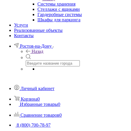
Системы хранения
Стеллажи с ящиками
Гардеробные системы
Шкафы для паркинга
Услуги
Реализованные объекты
Контакты
Ростов-на-Дону
Назад
Личный кабинет
Корзина
0
Избранные товары
0
Сравнение товаров
0
8 (800) 700-78-97