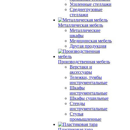
Усиленные стеллажи
Среднегрузовые
стеллажи
Металлическая мебель
Металлические
шкафы
Медицинская мебель
Другая продукция
Производственная мебель
Верстаки и
аксессуары
Тележки, тумбы
инструментальные
Шкафы
инструментальные
Шкафы сушильные
Стенды
инструментальные
Cтулья
промышленные
Пластиковая тара