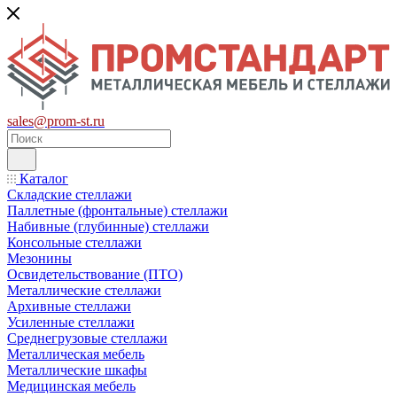
sales@prom-st.ru
Каталог
Складские стеллажи
Паллетные (фронтальные) стеллажи
Набивные (глубинные) стеллажи
Консольные стеллажи
Мезонины
Освидетельствование (ПТО)
Металлические стеллажи
Архивные стеллажи
Усиленные стеллажи
Среднегрузовые стеллажи
Металлическая мебель
Металлические шкафы
Медицинская мебель