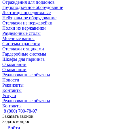
Ограждения для поддонов
Грузоподъемное оборудование
Лестницы передвижные
Нейтральное оборудование
Стеллажи из нержавейки
Полки из нержавейки
Разделочные столы
Моечные ванны
Системы хранения
Стеллажи с ящиками
Гардеробные системы
Шкафы для паркинга
О компании
О компании
Реализованные объекты
Новости
Реквизиты
Контакты
Услуги
Реализованные объекты
Контакты
8 (800) 700-78-97
Заказать звонок
Задать вопрос
Войти