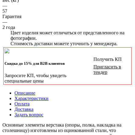
Вес (кг)
—
57
Гарантия
—
2 года
Цвет изделия может отличаться от представленного на
фотографии.
Стоимость доставки можете уточнить у менеджера.
Получить КП
Скидка до 15% для B2B клиентов
Пригласить в
тендер
Запросите КП, чтобы увидеть
специальные цены
Описание
Характеристики
Оплата
Доставка
Задать вопрос
Основные элементы верстака (опоры, полка, накладка на
столешницу) изготовлены из оцинкованной стали, что