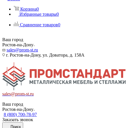
Корзина
0
Избранные товары
0
Сравнение товаров
0
Ваш город
Ростов-на-Дону
sales@prom-st.ru
г. Ростов-на-Дону, ул. Доватора, д. 158А
sales@prom-st.ru
Ваш город
Ростов-на-Дону
8 (800) 700-78-97
Заказать звонок
Поиск