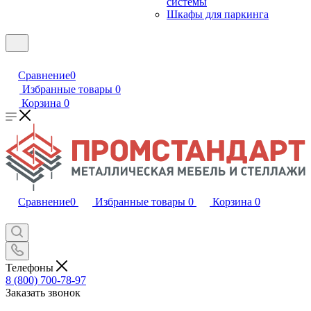
системы
Шкафы для паркинга
Сравнение
0
Избранные товары
0
Корзина
0
Сравнение
0
Избранные товары
0
Корзина
0
Телефоны
8 (800) 700-78-97
Заказать звонок