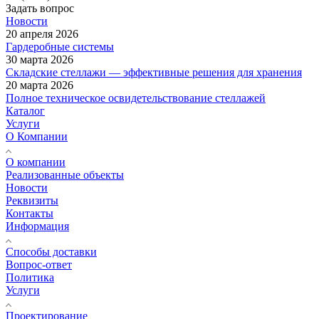
Задать вопрос
Новости
20 апреля 2026
Гардеробные системы
30 марта 2026
Складские стеллажи — эффективные решения для хранения
20 марта 2026
Полное техническое освидетельствование стеллажей
Каталог
Услуги
О Компании
О компании
Реализованные объекты
Новости
Реквизиты
Контакты
Информация
Способы доставки
Вопрос-ответ
Политика
Услуги
Проектирование