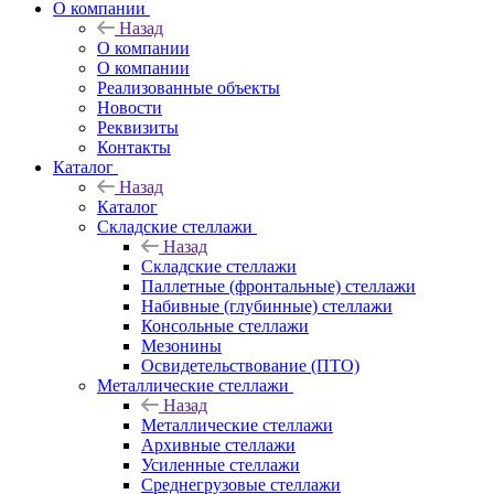
О компании
Назад
О компании
О компании
Реализованные объекты
Новости
Реквизиты
Контакты
Каталог
Назад
Каталог
Складские стеллажи
Назад
Складские стеллажи
Паллетные (фронтальные) стеллажи
Набивные (глубинные) стеллажи
Консольные стеллажи
Мезонины
Освидетельствование (ПТО)
Металлические стеллажи
Назад
Металлические стеллажи
Архивные стеллажи
Усиленные стеллажи
Среднегрузовые стеллажи