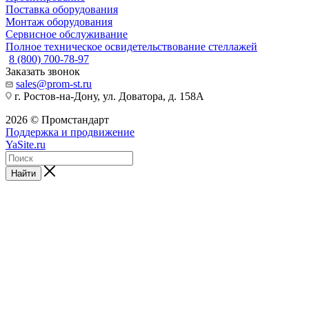
Поставка оборудования
Монтаж оборудования
Сервисное обслуживание
Полное техническое освидетельствование стеллажей
8 (800) 700-78-97
Заказать звонок
sales@prom-st.ru
г. Ростов-на-Дону, ул. Доватора, д. 158А
2026 © Промстандарт
Поддержка и продвижение
YaSite.ru
Найти