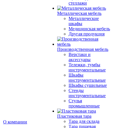
стеллажи
Металлическая мебель
Металлические
шкафы
Медицинская мебель
Другая продукция
Производственная мебель
Верстаки и
аксессуары
Тележки, тумбы
инструментальные
Шкафы
инструментальные
Шкафы сушильные
Стенды
инструментальные
Cтулья
промышленные
Пластиковая тара
Тара для склада
О компании
Тара пищевая