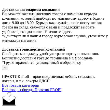
Доставка автопарком компании
Вы можете заказать доставку товара с помощью курьера
компании, который прибудет по указанному адресу в будние
дни с 9.00 до 18.00. Курьерская служба, после поступления
товара на склад, свяжется с вами и предложит выбрать
удобное время доставки. Уточните адрес.
*Действует ли в вашем городе курьерская служба, уточняйте у
менеджера магазина
Доставка транспортной компанией
Сообщите менеджеру удобную транспортную компанию.
Бесплатно доставим груз до терминала в г. Ярославль.
*Груз отправляется, упакованный в обрешетку.
ПРАКТИК Profi – производственная мебель, стеллажи,
локеры, в т.ч. локеры ЛДСП
Все товары категории
Все товары бренда Практик PROFI