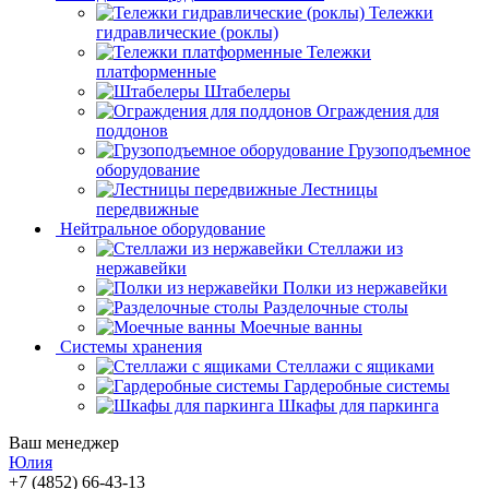
Тележки
гидравлические (роклы)
Тележки
платформенные
Штабелеры
Ограждения для
поддонов
Грузоподъемное
оборудование
Лестницы
передвижные
Нейтральное оборудование
Стеллажи из
нержавейки
Полки из нержавейки
Разделочные столы
Моечные ванны
Системы хранения
Стеллажи с ящиками
Гардеробные системы
Шкафы для паркинга
Ваш менеджер
Юлия
+7 (4852) 66-43-13